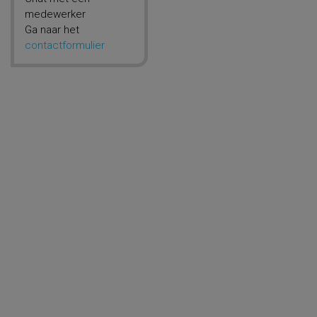
medewerker
Ga naar het
contactformulier