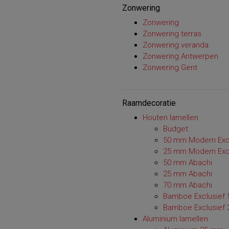
Zonwering
Zonwering
Zonwering terras
Zonwering veranda
Zonwering Antwerpen
Zonwering Gent
Raamdecoratie
Houten lamellen
Budget
50 mm Modern Exc
25 mm Modern Exc
50 mm Abachi
25 mm Abachi
70 mm Abachi
Bamboe Exclusief
Bamboe Exclusief
Aluminium lamellen