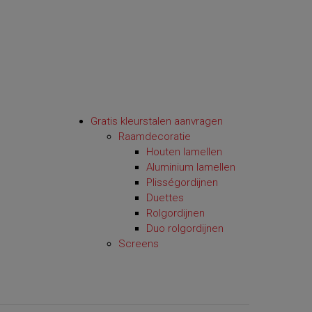
Gratis kleurstalen aanvragen
Raamdecoratie
Houten lamellen
Aluminium lamellen
Plisségordijnen
Duettes
Rolgordijnen
Duo rolgordijnen
Screens