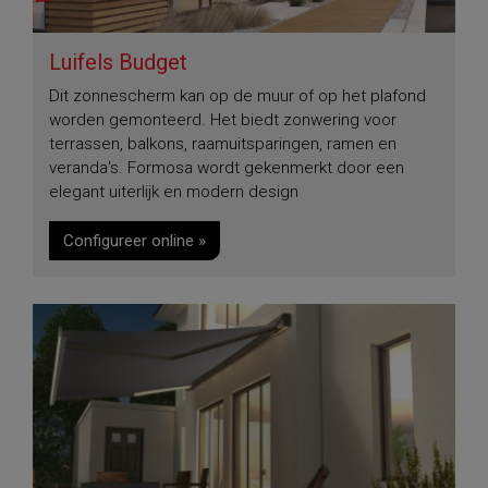
Luifels Budget
Dit zonnescherm kan op de muur of op het plafond
worden gemonteerd. Het biedt zonwering voor
terrassen, balkons, raamuitsparingen, ramen en
veranda's. Formosa wordt gekenmerkt door een
elegant uiterlijk en modern design
Configureer online »