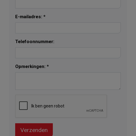
E-mailadres: *
Telefoonnummer:
Opmerkingen: *