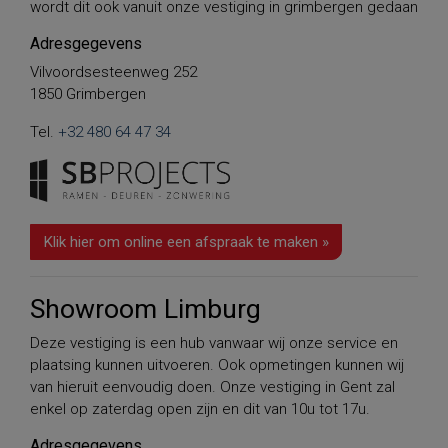
wordt dit ook vanuit onze vestiging in grimbergen gedaan
Adresgegevens
Vilvoordsesteenweg 252
1850 Grimbergen
Tel.
+32 480 64 47 34
Klik hier om online een afspraak te maken »
Showroom Limburg
Deze vestiging is een hub vanwaar wij onze service en
plaatsing kunnen uitvoeren. Ook opmetingen kunnen wij
van hieruit eenvoudig doen. Onze vestiging in Gent zal
enkel op zaterdag open zijn en dit van 10u tot 17u.
Adresgegevens