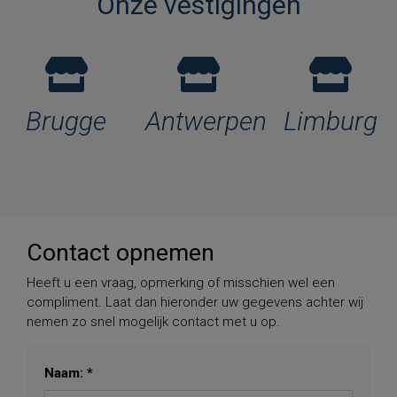
Onze vestigingen
Brugge
Antwerpen
Limburg
Contact opnemen
Heeft u een vraag, opmerking of misschien wel een
compliment. Laat dan hieronder uw gegevens achter wij
nemen zo snel mogelijk contact met u op.
Naam: *