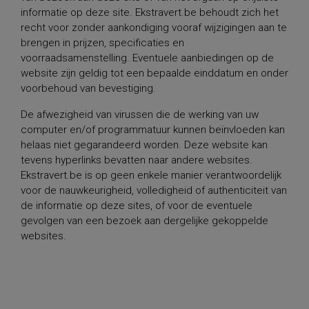
informatie op deze site. Ekstravert.be behoudt zich het
recht voor zonder aankondiging vooraf wijzigingen aan te
brengen in prijzen, specificaties en
voorraadsamenstelling. Eventuele aanbiedingen op de
website zijn geldig tot een bepaalde einddatum en onder
voorbehoud van bevestiging.
De afwezigheid van virussen die de werking van uw
computer en/of programmatuur kunnen beïnvloeden kan
helaas niet gegarandeerd worden. Deze website kan
tevens hyperlinks bevatten naar andere websites.
Ekstravert.be is op geen enkele manier verantwoordelijk
voor de nauwkeurigheid, volledigheid of authenticiteit van
de informatie op deze sites, of voor de eventuele
gevolgen van een bezoek aan dergelijke gekoppelde
websites.