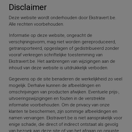
Disclaimer
Deze website wordt onderhouden door Ekstravert.be.
Alle rechten voorbehouden.
Informatie op deze website, ongeacht de
verschijningsvorm, mag niet worden gereproduceerd,
getransporteerd, opgeslagen of gedistribueerd zonder
vooraf verkregen schriftelijke toestemming van
Ekstravert.be. Het aanbrengen van wijzigingen aan de
inhoud van deze website is uitdrukkelijk verboden.
Gegevens op de site benaderen de werkelijkheid zo veel
mogelijk. Derhalve kunnen de afbeeldingen en
omschrijvingen van producten afwijken. Eventuele prijs-,
uitvoeringswijzigingen en fouten in de verstrekte
informatie voorbehouden. Om de privacy van onze
klanten te beschermen, zijn sommige afbeeldingen en
namen vervangen. Ekstravert.be is niet aansprakelijk voor
enige schade, die direct of indirect ontstaat als gevolg
van bezoek aan deze site of van het afgaan op onjuiste