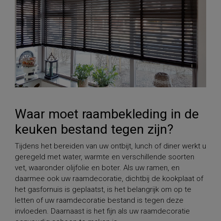
Waar moet raambekleding in de
keuken bestand tegen zijn?
Tijdens het bereiden van uw ontbijt, lunch of diner werkt u
geregeld met water, warmte en verschillende soorten
vet, waaronder olijfolie en boter. Als uw ramen, en
daarmee ook uw raamdecoratie, dichtbij de kookplaat of
het gasfornuis is geplaatst, is het belangrijk om op te
letten of uw raamdecoratie bestand is tegen deze
invloeden. Daarnaast is het fijn als uw raamdecoratie