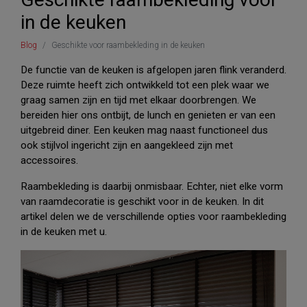
in de keuken
Blog
Geschikte voor raambekleding in de keuken
De functie van de keuken is afgelopen jaren flink veranderd.
Deze ruimte heeft zich ontwikkeld tot een plek waar we
graag samen zijn en tijd met elkaar doorbrengen. We
bereiden hier ons ontbijt, de lunch en genieten er van een
uitgebreid diner. Een keuken mag naast functioneel dus
ook stijlvol ingericht zijn en aangekleed zijn met
accessoires.
Raambekleding is daarbij onmisbaar. Echter, niet elke vorm
van raamdecoratie is geschikt voor in de keuken. In dit
artikel delen we de verschillende opties voor raambekleding
in de keuken met u.