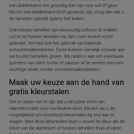
een ladderband wel gevoelig kan zijn voor vuil of geur.
Mocht een ladderband toch gewenst zijn, zorg dan dat u
de lamellen optrekt tijdens het koken.
Ook houten lamellen zijn eenvoudig schoon te maken.
Let er bij houten lamellen op dat u niet teveel vocht
gebruikt. Vermijd ook het gebruik van bijtende
schoonmaakmiddelen. Deze kunnen namelijk schade aan
uw houten lamellen geven. Wij raden u aan om eventuele
spetters van oliën, boter of sauzen af te nemen met een
vochtige doek zonder schoonmaakmiddelen.
Maak uw keuze aan de hand van
gratis kleurstalen
Om er zeker van te zijn dat u de juiste vorm van
raamdecoratie voor uw keuken kiest, bieden wij u de
mogelijkheid om kosteloos kleurstalen bij ons aan te
vragen. Met deze kleurstalen kunt u zowel de kleur als de
sfeer van de aluminium of houten lamellen thuis ervaren.