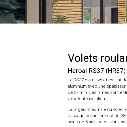
Volets roula
Heroal RS37 (HR37)
Le RS37 est un volet roulant de 
aluminium avec une épaisseur 
de 37 mm. Les lames sont ent
excellente isolation.
La largeur maximale du volet 
passage de lumière est de 230
usine de 5 ans, ce qui vous ass