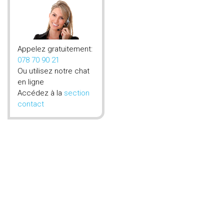
Appelez gratuitement:
078 70 90 21
Ou utilisez notre chat
en ligne
Accédez à la
section
contact