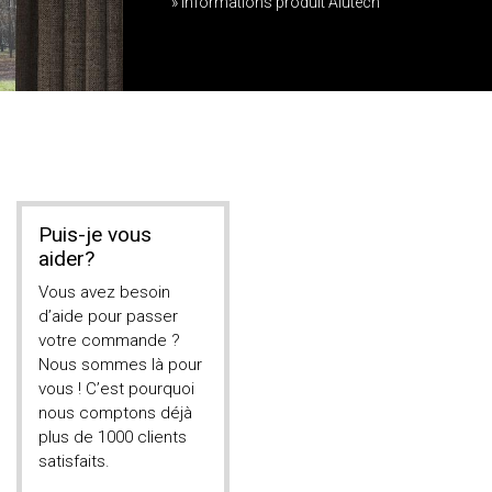
» Informations produit Alutech
Puis-je vous
aider?
Vous avez besoin
d’aide pour passer
votre commande ?
Nous sommes là pour
vous ! C’est pourquoi
nous comptons déjà
plus de 1000 clients
satisfaits.