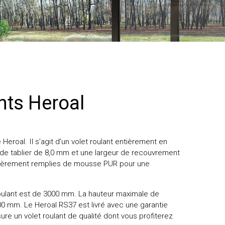
nts Heroal
Heroal. Il s’agit d’un volet roulant entièrement en
de tablier de 8,0 mm et une largeur de recouvrement
ièrement remplies de mousse PUR pour une
roulant est de 3000 mm. La hauteur maximale de
0 mm. Le Heroal RS37 est livré avec une garantie
ure un volet roulant de qualité dont vous profiterez