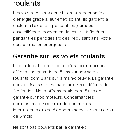
roulants
Les volets roulants contribuent aux économies
d’énergie grâce à leur effet isolant. Ils gardent la
chaleur à l’extérieur pendant les journées
ensoleillées et conservent la chaleur à l’intérieur
pendant les périodes froides, réduisant ainsi votre
consommation énergétique.
Garantie sur les volets roulants
La qualité est notre priorité, c’est pourquoi nous
offrons une garantie de 5 ans sur nos volets
roulants, dont 2 ans sur la main-d’œuvre. La garantie
couvre : 5 ans sur les matériaux et/ou défauts de
fabrication. Nous offrons également 5 ans de
garantie sur nos moteurs. Concernant les
composants de commande comme les
interrupteurs et les télécommandes, la garantie est
de 6 mois.
Ne sont pas couverts par la garantie :