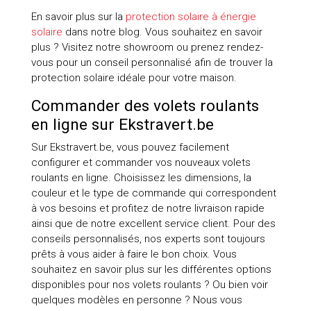
En savoir plus sur la
protection solaire à énergie
solaire
dans notre blog. Vous souhaitez en savoir
plus ? Visitez notre showroom ou prenez rendez-
vous pour un conseil personnalisé afin de trouver la
protection solaire idéale pour votre maison.
Commander des volets roulants
en ligne sur Ekstravert.be
Sur Ekstravert.be, vous pouvez facilement
configurer et commander vos nouveaux volets
roulants en ligne. Choisissez les dimensions, la
couleur et le type de commande qui correspondent
à vos besoins et profitez de notre livraison rapide
ainsi que de notre excellent service client. Pour des
conseils personnalisés, nos experts sont toujours
prêts à vous aider à faire le bon choix. Vous
souhaitez en savoir plus sur les différentes options
disponibles pour nos volets roulants ? Ou bien voir
quelques modèles en personne ? Nous vous