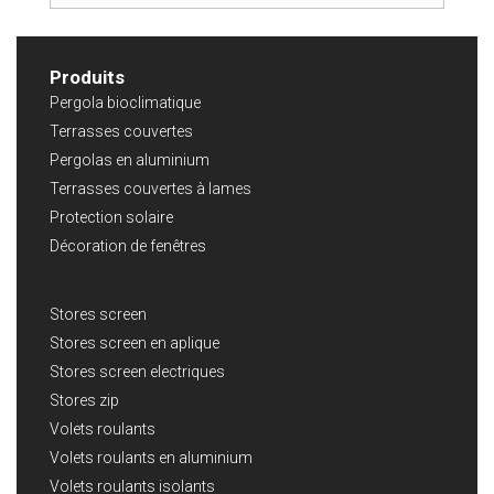
Produits
Pergola bioclimatique
Terrasses couvertes
Pergolas en aluminium
Terrasses couvertes à lames
Protection solaire
Décoration de fenêtres
Stores screen
Stores screen en aplique
Stores screen electriques
Stores zip
Volets roulants
Volets roulants en aluminium
Volets roulants isolants