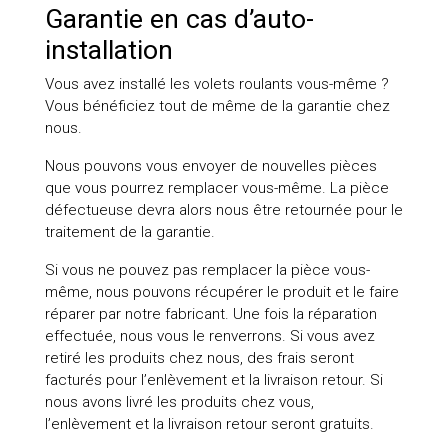
Garantie en cas d’auto-
installation
Vous avez installé les volets roulants vous-même ?
Vous bénéficiez tout de même de la garantie chez
nous.
Nous pouvons vous envoyer de nouvelles pièces
que vous pourrez remplacer vous-même. La pièce
défectueuse devra alors nous être retournée pour le
traitement de la garantie.
Si vous ne pouvez pas remplacer la pièce vous-
même, nous pouvons récupérer le produit et le faire
réparer par notre fabricant. Une fois la réparation
effectuée, nous vous le renverrons. Si vous avez
retiré les produits chez nous, des frais seront
facturés pour l’enlèvement et la livraison retour. Si
nous avons livré les produits chez vous,
l’enlèvement et la livraison retour seront gratuits.