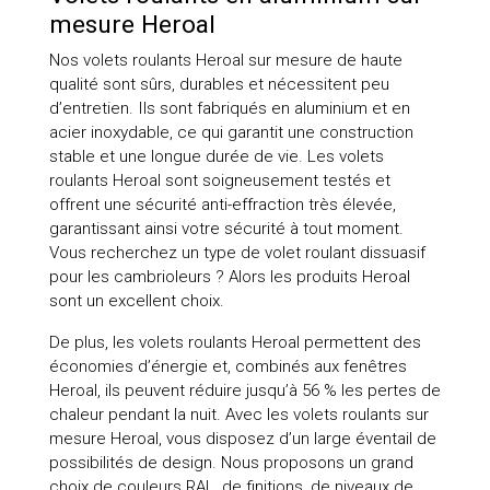
mesure Heroal
Nos volets roulants Heroal sur mesure de haute
qualité sont sûrs, durables et nécessitent peu
d’entretien. Ils sont fabriqués en aluminium et en
acier inoxydable, ce qui garantit une construction
stable et une longue durée de vie. Les volets
roulants Heroal sont soigneusement testés et
offrent une sécurité anti-effraction très élevée,
garantissant ainsi votre sécurité à tout moment.
Vous recherchez un type de volet roulant dissuasif
pour les cambrioleurs ? Alors les produits Heroal
sont un excellent choix.
De plus, les volets roulants Heroal permettent des
économies d’énergie et, combinés aux fenêtres
Heroal, ils peuvent réduire jusqu’à 56 % les pertes de
chaleur pendant la nuit. Avec les volets roulants sur
mesure Heroal, vous disposez d’un large éventail de
possibilités de design. Nous proposons un grand
choix de couleurs RAL, de finitions, de niveaux de