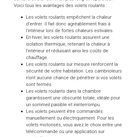
Voici tous les avantages des volets roulants :
Les volets roulants empêchent la chaleur
d’entrer. Il fait donc agréablement frais à
l’intérieur lors de fortes chaleurs estivales.
En hiver, les volets roulants assurent une
isolation thermique, retenant la chaleur à
l’intérieur et réduisant ainsi les coûts de
chauffage.
Les volets roulants sur mesure renforcent la
sécurité de votre habitation. Les cambrioleurs
n’ont aucune chance de pénétrer si vos volets
sont fermés.
Les volets roulants dans la chambre
garantissent une obscurité totale, idéale pour
un sommeil paisible et ininterrompu.
Les volets peuvent être commandés
manuellement ou électriquement. Pour les
volets motorisés, vous avez le choix entre une
télécommande ou une application sur