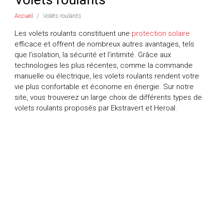
Accueil
Volets roulants
Les volets roulants constituent une
protection solaire
efficace et offrent de nombreux autres avantages, tels
que l’isolation, la sécurité et l’intimité. Grâce aux
technologies les plus récentes, comme la commande
manuelle ou électrique, les volets roulants rendent votre
vie plus confortable et économe en énergie. Sur notre
site, vous trouverez un large choix de différents types de
volets roulants proposés par Ekstravert et Heroal.