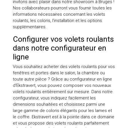
invitons avec plaisir dans notre showroom à Bruges !
Nos collaborateurs pourront vous fournir toutes les
informations nécessaires concernant les volets
roulants, les coloris, l’installation et les options
supplémentaires.
Configurer vos volets roulants
dans notre configurateur en
ligne
Vous souhaitez acheter des volets roulants pour vos
fenêtres et portes dans le salon, la chambre ou
toute autre pièce ? Grâce au configurateur en ligne
d'Ekstravert, vous pouvez composer vos nouveaux
volets roulants entièrement sur mesure. Dans notre
configurateur, vous indiquez facilement les
dimensions souhaitées et choisissez parmi une
large gamme de coloris élégants pour les lames et
le coffre. Ekstravert est à la pointe dans ce domaine
et vous propose des volets roulants parfaitement