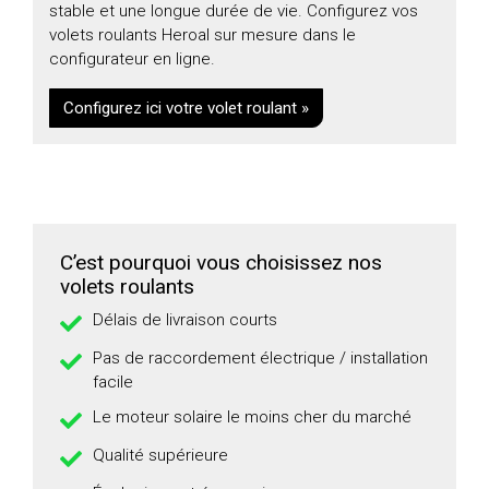
stable et une longue durée de vie. Configurez vos
volets roulants Heroal sur mesure dans le
configurateur en ligne.
Configurez ici votre volet roulant »
C’est pourquoi vous choisissez nos
volets roulants
Délais de livraison courts
Pas de raccordement électrique / installation
facile
Le moteur solaire le moins cher du marché
Qualité supérieure