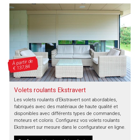
À partir de
€ 137,84
Volets roulants Ekstravert
Les volets roulants d'Ekstravert sont abordables,
fabriqués avec des matériaux de haute qualité et
disponibles avec différents types de commandes,
moteurs et coloris. Configurez vos volets roulants
Ekstravert sur mesure dans le configurateur en ligne.