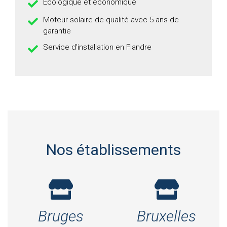
Écologique et économique
Moteur solaire de qualité avec 5 ans de
garantie
Service d'installation en Flandre
Nos établissements
Bruges
Bruxelles