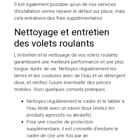
Il est également possible qu’un de nos services
d’installation vienne réparer le défaut sur place, mais
cela entraînera des frais supplémentaires.
Nettoyage et entretien
des volets roulants
L’entretien et le nettoyage de vos volets roulants
garantissent une meilleure performance et une plus
longue durée de vie. Nettoyez régulièrement les
lames et les coulisses avec de l’eau et un détergent
doux, et vérifiez l’usure éventuelle des pièces
mobiles. Voici quelques conseils pratiques :
Nettoyez régulièrement le cadre et le tablier à
l’eau tiède avec un savon doux (évitez les
produits agressifs ou abrasifs).
Pour une couche de protection
supplémentaire, il est conseillé d’enduire le
cadre de cire une fois par an.