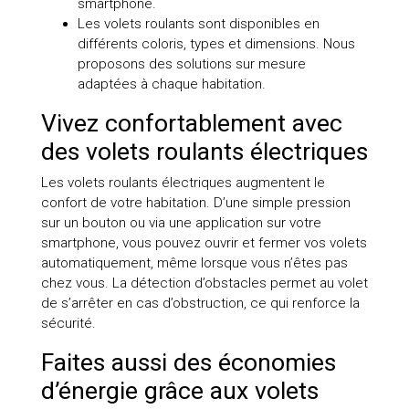
smartphone.
Les volets roulants sont disponibles en
différents coloris, types et dimensions. Nous
proposons des solutions sur mesure
adaptées à chaque habitation.
Vivez confortablement avec
des volets roulants électriques
Les volets roulants électriques augmentent le
confort de votre habitation. D’une simple pression
sur un bouton ou via une application sur votre
smartphone, vous pouvez ouvrir et fermer vos volets
automatiquement, même lorsque vous n’êtes pas
chez vous. La détection d’obstacles permet au volet
de s’arrêter en cas d’obstruction, ce qui renforce la
sécurité.
Faites aussi des économies
d’énergie grâce aux volets