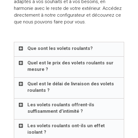
adaptés à vos souhaits et à vos besoins, en
harmonie avec le reste de votre extérieur. Accédez
directement à notre configurateur et découvrez ce
que nous pouvons faire pour vous.
Que sont les volets roulants?
Quel est le prix des volets roulants sur
mesure ?
Quel est le délai de livraison des volets
roulants ?
Les volets roulants offrent-ils
suffisamment d’intimité ?
Les volets roulants ont-ils un effet
isolant ?