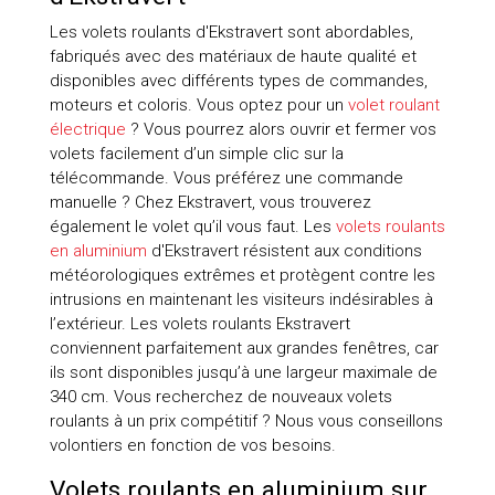
Les volets roulants d'Ekstravert sont abordables,
fabriqués avec des matériaux de haute qualité et
disponibles avec différents types de commandes,
moteurs et coloris. Vous optez pour un
volet roulant
électrique
? Vous pourrez alors ouvrir et fermer vos
volets facilement d’un simple clic sur la
télécommande. Vous préférez une commande
manuelle ? Chez Ekstravert, vous trouverez
également le volet qu’il vous faut. Les
volets roulants
en aluminium
d'Ekstravert résistent aux conditions
météorologiques extrêmes et protègent contre les
intrusions en maintenant les visiteurs indésirables à
l’extérieur. Les volets roulants Ekstravert
conviennent parfaitement aux grandes fenêtres, car
ils sont disponibles jusqu’à une largeur maximale de
340 cm. Vous recherchez de nouveaux volets
roulants à un prix compétitif ? Nous vous conseillons
volontiers en fonction de vos besoins.
Volets roulants en aluminium sur