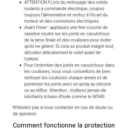
ATTENTION !! Lors du nettoyage des volets
roulants à commande électrique, coupez
toujours l’alimentation et restez à l’écart du
moteur et des connexions électriques.
Avant l’hiver : appliquez une fine couche de
vaseline neutre sur les joints en caoutchouc
de la lame finale et des coulisses pour éviter
qu’ils ne gèlent. Si cela se produit malgré tout,
décollez délicatement le volet avant de
l’utiliser.
Pour l’entretien des joints en caoutchouc dans
les coulisses, nous vous conseillons de bien
nettoyer les coulisses chaque année et de
pulvériser les joints avec un spray au silicone
ou au téflon. Attention : n’utilisez jamais de
lubrifiants à base d’huile comme le WD40.
N’hésitez pas à nous contacter en cas de doute ou
de question.
Comment fonctionne la protection