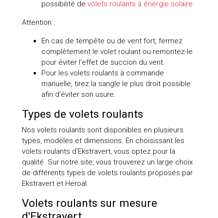
possibilité de
volets roulants à énergie solaire
Attention :
En cas de tempête ou de vent fort, fermez
complètement le volet roulant ou remontez-le
pour éviter l’effet de succion du vent.
Pour les volets roulants à commande
manuelle, tirez la sangle le plus droit possible
afin d’éviter son usure.
Types de volets roulants
Nos volets roulants sont disponibles en plusieurs
types, modèles et dimensions. En choisissant les
volets roulants d'Ekstravert, vous optez pour la
qualité. Sur notre site, vous trouverez un large choix
de différents types de volets roulants proposés par
Ekstravert et Heroal.
Volets roulants sur mesure
d'Ekstravert