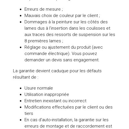
Erreurs de mesure ;
Mauvais choix de couleur par le client ;
Dommages à la peinture sur les côtés des
lames dus à l’insertion dans les coulisses et
aux traces des ressorts de suspension sur les
8 premières lames ;
Réglage ou ajustement du produit (avec
commande électrique). Vous pouvez
demander un devis sans engagement.
La garantie devient caduque pour les défauts
résultant de :
Usure normale
Utilisation inappropriée
Entretien inexistant ou incorrect
Modifications effectuées par le client ou des
tiers
En cas d’auto-installation, la garantie sur les
erreurs de montage et de raccordement est