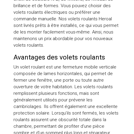
brillance et de formes. Vous pouvez choisir des
volets roulants électriques ou préférer une
commande manuelle. Nos volets roulants Heroal
sont livrés prêts à être installés, ce qui vous permet
de les monter facilement vous-même. Ainsi, nous
maintenons un prix abordable pour vos nouveaux
volets roulants.
Avantages des volets roulants
Un volet roulant est une fermeture mobile verticale
composée de lames horizontales, qui permet de
fermer une fenêtre, une porte ou toute autre
ouverture de votre habitation. Les volets roulants
remplissent plusieurs fonctions, mais sont
généralement utilisés pour prévenir les
cambriolages. Ils offrent également une excellente
protection solaire. Lorsqu’ils sont fermés, les volets
roulants assurent une obscurité totale dans la
chambre, permettant de profiter d’une pièce
sombre et d’un sommeil plus long et réparateur.