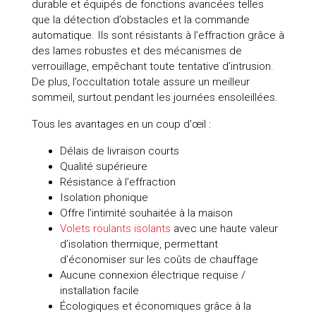
durable et équipés de fonctions avancées telles
que la détection d’obstacles et la commande
automatique. Ils sont résistants à l’effraction grâce à
des lames robustes et des mécanismes de
verrouillage, empêchant toute tentative d’intrusion.
De plus, l’occultation totale assure un meilleur
sommeil, surtout pendant les journées ensoleillées.
Tous les avantages en un coup d'œil :
Délais de livraison courts
Qualité supérieure
Résistance à l’effraction
Isolation phonique
Offre l’intimité souhaitée à la maison
Volets roulants isolants
avec une haute valeur
d’isolation thermique, permettant
d’économiser sur les coûts de chauffage
Aucune connexion électrique requise /
installation facile
Écologiques et économiques grâce à la