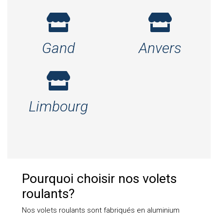
Gand
Anvers
Limbourg
Pourquoi choisir nos volets
roulants?
Nos volets roulants sont fabriqués en aluminium