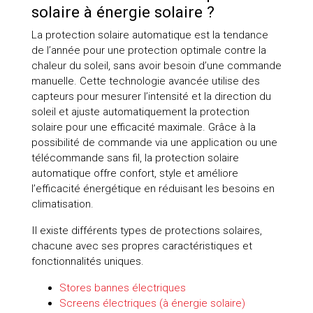
solaire à énergie solaire ?
La protection solaire automatique est la tendance
de l’année pour une protection optimale contre la
chaleur du soleil, sans avoir besoin d’une commande
manuelle. Cette technologie avancée utilise des
capteurs pour mesurer l’intensité et la direction du
soleil et ajuste automatiquement la protection
solaire pour une efficacité maximale. Grâce à la
possibilité de commande via une application ou une
télécommande sans fil, la protection solaire
automatique offre confort, style et améliore
l’efficacité énergétique en réduisant les besoins en
climatisation.
Il existe différents types de protections solaires,
chacune avec ses propres caractéristiques et
fonctionnalités uniques.
Stores bannes électriques
Screens électriques (à énergie solaire)