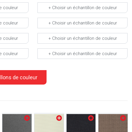
de couleur
+ Choisir un échantillon de couleur
de couleur
+ Choisir un échantillon de couleur
de couleur
+ Choisir un échantillon de couleur
de couleur
+ Choisir un échantillon de couleur