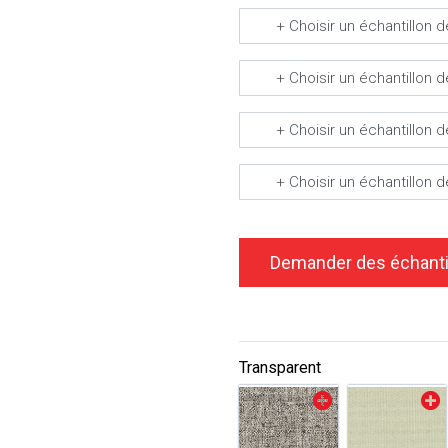
+ Choisir un échantillon 
+ Choisir un échantillon 
+ Choisir un échantillon 
+ Choisir un échantillon 
Transparent