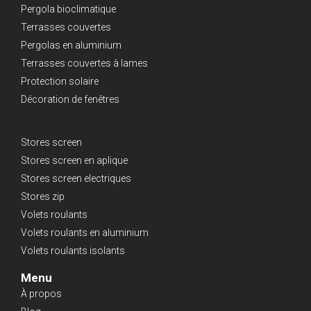
Pergola bioclimatique
Terrasses couvertes
Pergolas en aluminium
Terrasses couvertes à lames
Protection solaire
Décoration de fenêtres
Stores screen
Stores screen en aplique
Stores screen electriques
Stores zip
Volets roulants
Volets roulants en aluminium
Volets roulants isolants
Menu
À propos