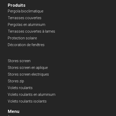
Produits
Pergola bioclimatique
Terrasses couvertes
Pergolas en aluminium
Terrasses couvertes à lames
Protection solaire
Décoration de fenêtres
Stores screen
Stores screen en aplique
Stores screen electriques
Stores zip
Volets roulants
Volets roulants en aluminium
Volets roulants isolants
Menu