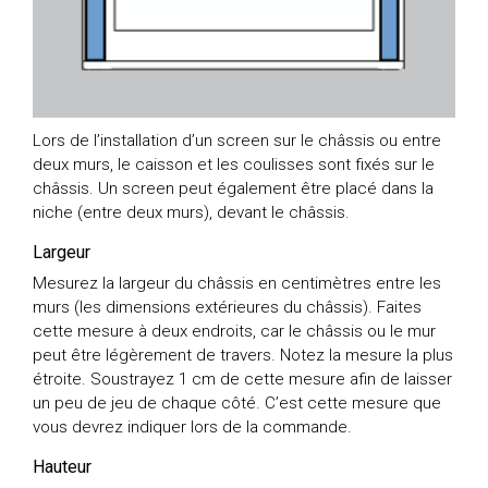
Lors de l’installation d’un screen sur le châssis ou entre
deux murs, le caisson et les coulisses sont fixés sur le
châssis. Un screen peut également être placé dans la
niche (entre deux murs), devant le châssis.
Largeur
Mesurez la largeur du châssis en centimètres entre les
murs (les dimensions extérieures du châssis). Faites
cette mesure à deux endroits, car le châssis ou le mur
peut être légèrement de travers. Notez la mesure la plus
étroite. Soustrayez 1 cm de cette mesure afin de laisser
un peu de jeu de chaque côté. C’est cette mesure que
vous devrez indiquer lors de la commande.
Hauteur