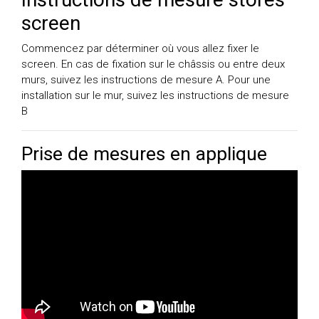
screen
Commencez par déterminer où vous allez fixer le
screen. En cas de fixation sur le châssis ou entre deux
murs, suivez les instructions de mesure A. Pour une
installation sur le mur, suivez les instructions de mesure
B
Prise de mesures en applique