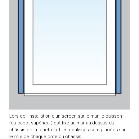
Lors de l’installation d’un screen sur le mur, le caisson
(ou capot supérieur) est fixé au mur au-dessus du
châssis de la fenêtre, et les coulisses sont placées sur
le mur de chaque côté du châssis.