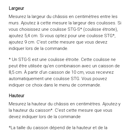
Largeur
Mesurez la largeur du châssis en centimètres entre les
murs. Ajoutez à cette mesure la largeur des coulisses. Si
vous choisissez une coulisse STG-S* (coulisse étroite),
ajoutez 5,4 cm. Si vous optez pour une coulisse STG*,
ajoutez 9 cm. C’est cette mesure que vous devez
indiquer lors de la commande.
* Un STG-S est une coulisse étroite. Cette coulisse ne
peut être utilisée qu’en combinaison avec un caisson de
8,5 cm. À partir d’un caisson de 10 cm, vous recevrez
automatiquement une coulisse STG. Vous pouvez
indiquer ce choix dans le menu de commande.
Hauteur
Mesurez la hauteur du châssis en centimètres. Ajoutez-y
la hauteur du caisson*. C’est cette mesure que vous
devez indiquer lors de la commande
*La taille du caisson dépend de la hauteur et de la