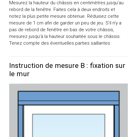
Mesurez la hauteur du châssis en centimètres jusqu’au
rebord de la fenêtre. Faites cela à deux endroits et
notez la plus petite mesure obtenue. Réduisez cette
mesure de 1 cm afin de garder un peu de jeu. S’il n’y a
pas de rebord de fenêtre en bas de votre châssis,
mesurez jusqu’à la hauteur souhaitée sous le châssis.
Tenez compte des éventuelles parties saillantes.
Instruction de mesure B : fixation sur
le mur