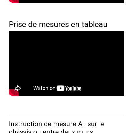
Prise de mesures en tableau
Instruction de mesure A : sur le
châssis ou entre deux murs