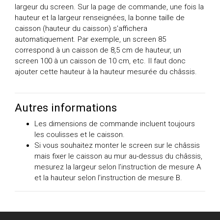
largeur du screen. Sur la page de commande, une fois la
hauteur et la largeur renseignées, la bonne taille de
caisson (hauteur du caisson) s'affichera
automatiquement. Par exemple, un screen 85
correspond à un caisson de 8,5 cm de hauteur, un
screen 100 à un caisson de 10 cm, etc. Il faut donc
ajouter cette hauteur à la hauteur mesurée du châssis.
Autres informations
Les dimensions de commande incluent toujours
les coulisses et le caisson.
Si vous souhaitez monter le screen sur le châssis
mais fixer le caisson au mur au-dessus du châssis,
mesurez la largeur selon l’instruction de mesure A
et la hauteur selon l’instruction de mesure B.