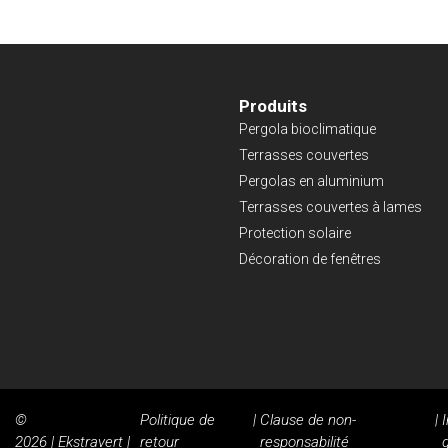
Produits
Pergola bioclimatique
Terrasses couvertes
Pergolas en aluminium
Terrasses couvertes à lames
Protection solaire
Décoration de fenêtres
©
Politique de
|
Clause de non-
|
2026 | Ekstravert |
retour
responsabilité